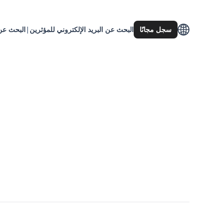
سجل مجانًا
البحث عن البريد الإلكتروني للمؤثرين
|
البحث عن