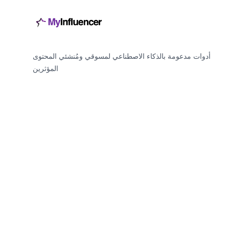
أدوات مدعومة بالذكاء الاصطناعي لمسوقي ومُنشئي المحتوى
المؤثرين