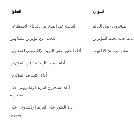
الموارد
الحلول
المؤثرون حول العالم
البحث عن المؤثرين بالذكاء الاصطناعي
ات حالة بحث المؤثرين
البحث عن مؤثرين مشابهين
انضم لبرنامج الأفلييت
أداة العثور على البريد الإلكتروني للمؤثرين
أداة البحث المجانية عن المؤثرين
أداة اكتشاف المؤثرين
أداة استخراج البريد الإلكتروني على
انستجرام
أداة العثور على البريد الإلكتروني على
يوتيوب