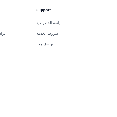
Support
سياسة الخصوصية
شروط الخدمة
دراس
تواصل معنا