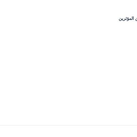
 المؤثرين