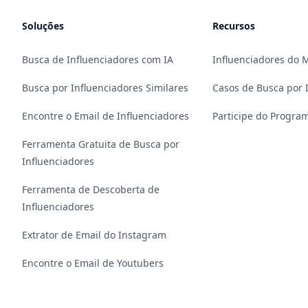
Soluções
Recursos
Busca de Influenciadores com IA
Influenciadores do
Busca por Influenciadores Similares
Casos de Busca por 
Encontre o Email de Influenciadores
Participe do Program
Ferramenta Gratuita de Busca por
Influenciadores
Ferramenta de Descoberta de
Influenciadores
Extrator de Email do Instagram
Encontre o Email de Youtubers