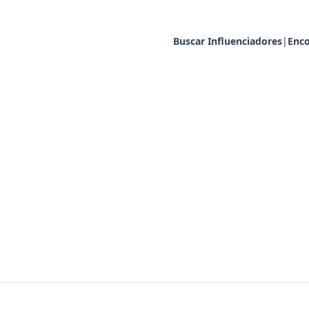
Buscar Influenciadores
|
Enco