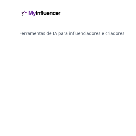
Ferramentas de IA para influenciadores e criadores