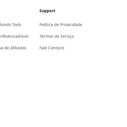
Support
 Mundo Todo
Política de Privacidade
Influenciadores
Termos de Serviço
a de Afiliados
Fale Conosco