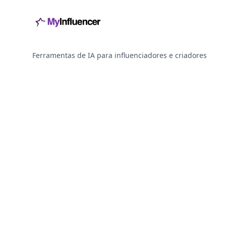
Ferramentas de IA para influenciadores e criadores