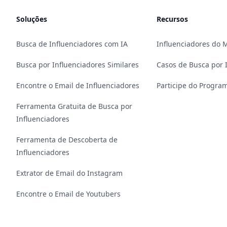
Soluções
Recursos
Busca de Influenciadores com IA
Influenciadores do
Busca por Influenciadores Similares
Casos de Busca por 
Encontre o Email de Influenciadores
Participe do Program
Ferramenta Gratuita de Busca por
Influenciadores
Ferramenta de Descoberta de
Influenciadores
Extrator de Email do Instagram
Encontre o Email de Youtubers