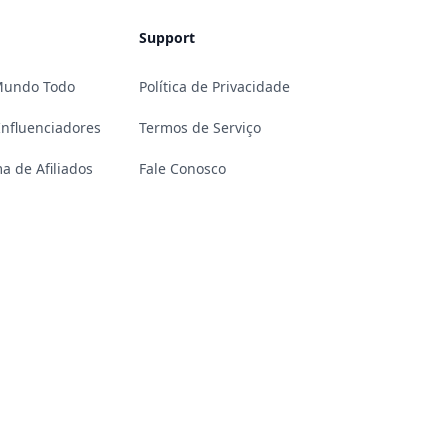
Support
 Mundo Todo
Política de Privacidade
Influenciadores
Termos de Serviço
a de Afiliados
Fale Conosco