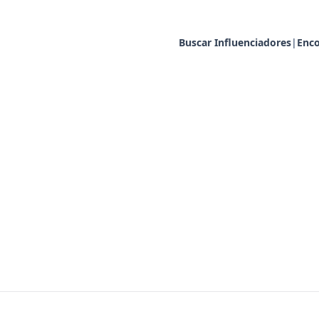
Buscar Influenciadores
|
Enco