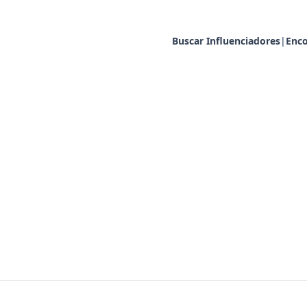
Buscar Influenciadores
|
Enco