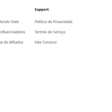
Support
 Mundo Todo
Política de Privacidade
Influenciadores
Termos de Serviço
a de Afiliados
Fale Conosco