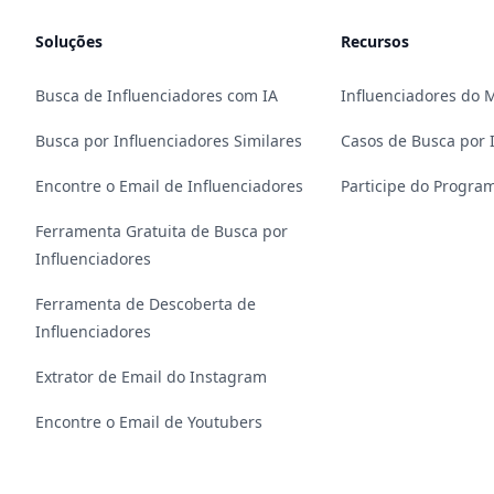
Soluções
Recursos
Busca de Influenciadores com IA
Influenciadores do
Busca por Influenciadores Similares
Casos de Busca por 
Encontre o Email de Influenciadores
Participe do Program
Ferramenta Gratuita de Busca por
Influenciadores
Ferramenta de Descoberta de
Influenciadores
Extrator de Email do Instagram
Encontre o Email de Youtubers