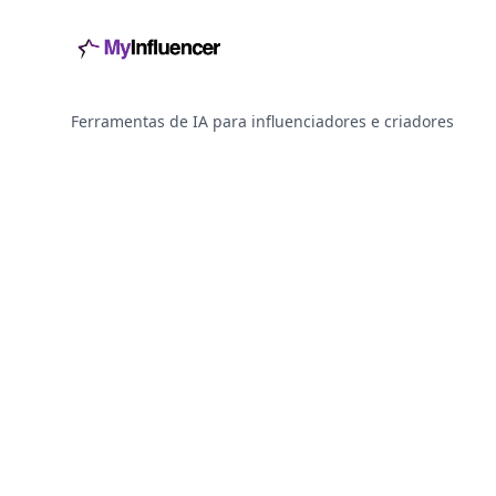
Ferramentas de IA para influenciadores e criadores