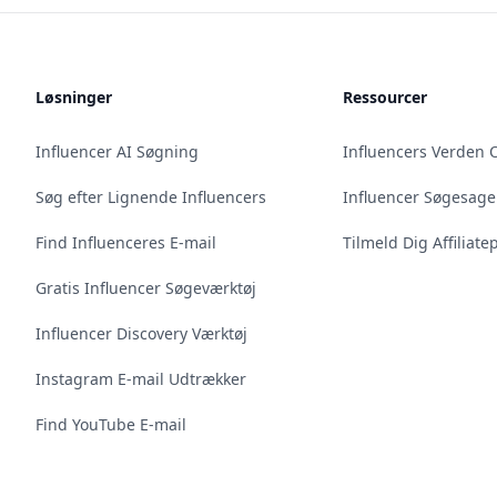
Løsninger
Ressourcer
Influencer AI Søgning
Influencers Verden 
Søg efter Lignende Influencers
Influencer Søgesage
Find Influenceres E-mail
Tilmeld Dig Affilia
Gratis Influencer Søgeværktøj
Influencer Discovery Værktøj
Instagram E-mail Udtrækker
Find YouTube E-mail