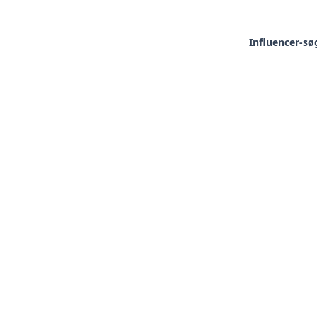
Influencer-sø