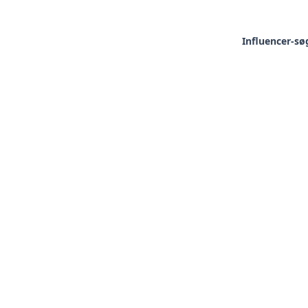
Influencer-sø