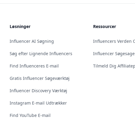
Løsninger
Ressourcer
Influencer AI Søgning
Influencers Verden 
Søg efter Lignende Influencers
Influencer Søgesage
Find Influenceres E-mail
Tilmeld Dig Affilia
Gratis Influencer Søgeværktøj
Influencer Discovery Værktøj
Instagram E-mail Udtrækker
Find YouTube E-mail