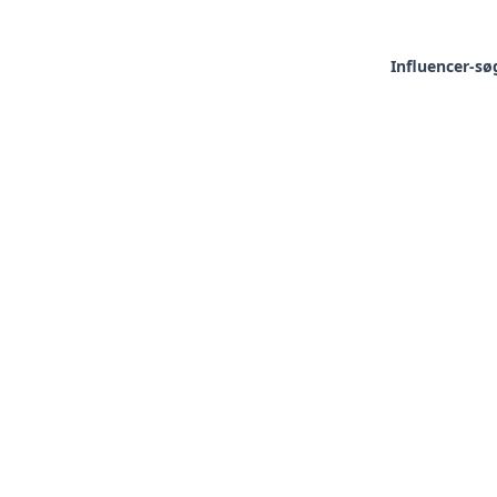
Influencer-sø