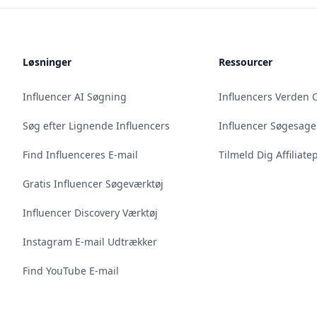
Løsninger
Ressourcer
Influencer AI Søgning
Influencers Verden 
Søg efter Lignende Influencers
Influencer Søgesage
Find Influenceres E-mail
Tilmeld Dig Affilia
Gratis Influencer Søgeværktøj
Influencer Discovery Værktøj
Instagram E-mail Udtrækker
Find YouTube E-mail