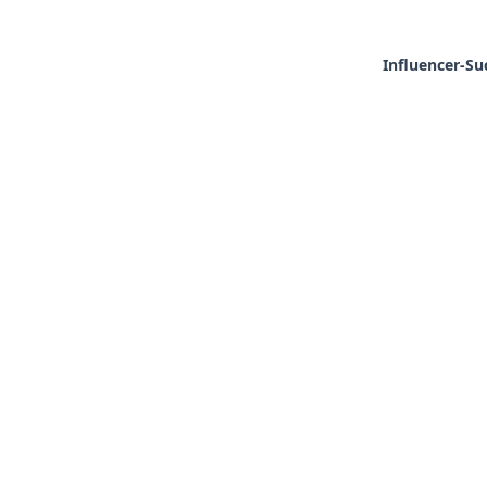
Influencer-Su