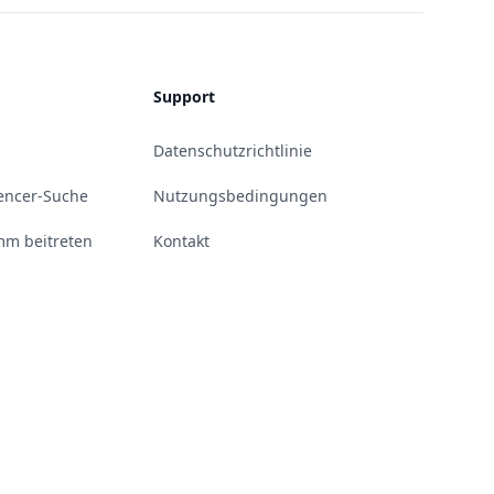
Support
Datenschutzrichtlinie
uencer-Suche
Nutzungsbedingungen
m beitreten
Kontakt