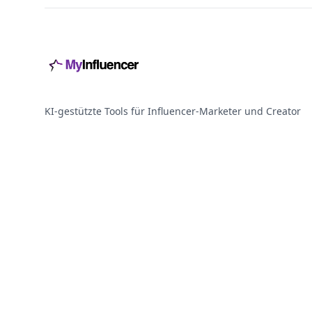
KI-gestützte Tools für Influencer-Marketer und Creator