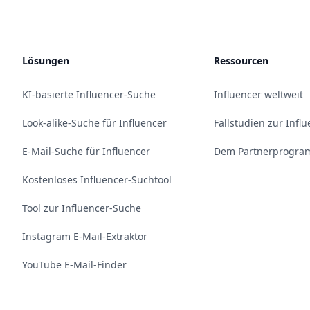
Lösungen
Ressourcen
KI-basierte Influencer-Suche
Influencer weltweit
Look-alike-Suche für Influencer
Fallstudien zur Infl
E-Mail-Suche für Influencer
Dem Partnerprogram
Kostenloses Influencer-Suchtool
Tool zur Influencer-Suche
Instagram E-Mail-Extraktor
YouTube E-Mail-Finder