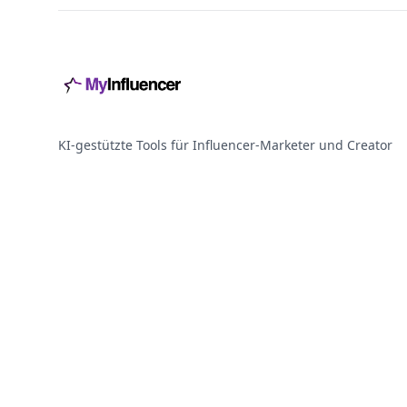
KI-gestützte Tools für Influencer-Marketer und Creator