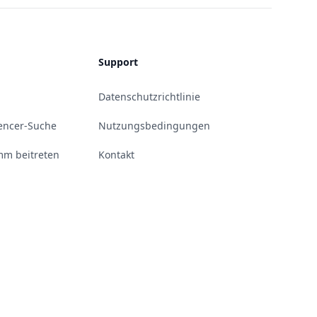
Support
Datenschutzrichtlinie
uencer-Suche
Nutzungsbedingungen
m beitreten
Kontakt