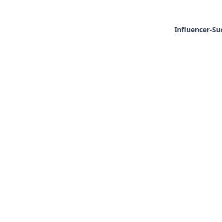
Influencer-Su