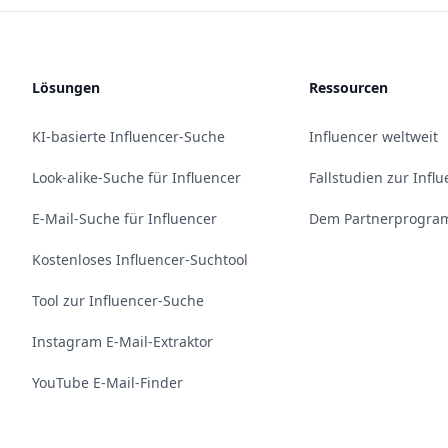
Lösungen
Ressourcen
KI-basierte Influencer-Suche
Influencer weltweit
Look-alike-Suche für Influencer
Fallstudien zur Infl
E-Mail-Suche für Influencer
Dem Partnerprogram
Kostenloses Influencer-Suchtool
Tool zur Influencer-Suche
Instagram E-Mail-Extraktor
YouTube E-Mail-Finder