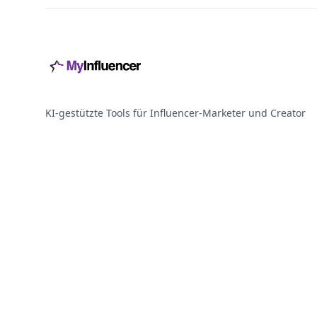
KI-gestützte Tools für Influencer-Marketer und Creator