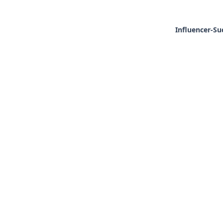
Influencer-Su