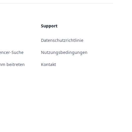
Support
Datenschutzrichtlinie
uencer-Suche
Nutzungsbedingungen
m beitreten
Kontakt