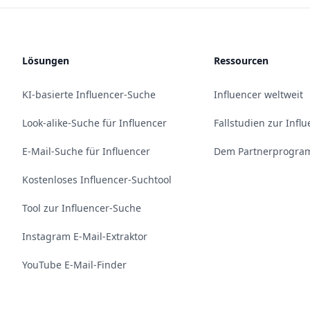
Lösungen
Ressourcen
KI-basierte Influencer-Suche
Influencer weltweit
Look-alike-Suche für Influencer
Fallstudien zur Infl
E-Mail-Suche für Influencer
Dem Partnerprogram
Kostenloses Influencer-Suchtool
Tool zur Influencer-Suche
Instagram E-Mail-Extraktor
YouTube E-Mail-Finder