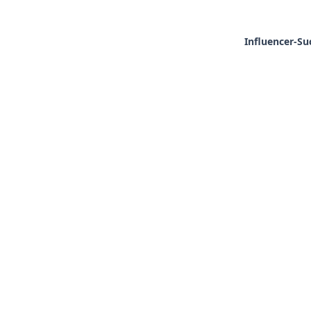
Influencer-Su