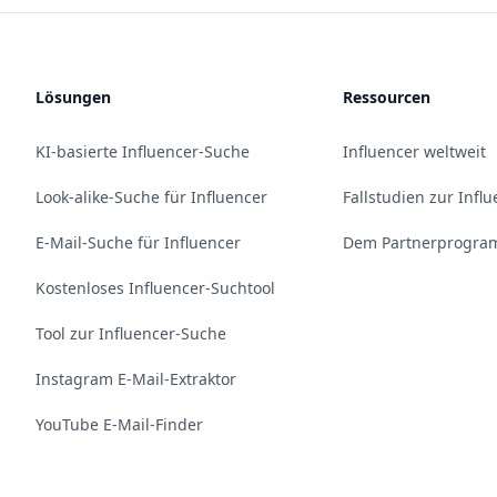
Lösungen
Ressourcen
KI-basierte Influencer-Suche
Influencer weltweit
Look-alike-Suche für Influencer
Fallstudien zur Infl
E-Mail-Suche für Influencer
Dem Partnerprogram
Kostenloses Influencer-Suchtool
Tool zur Influencer-Suche
Instagram E-Mail-Extraktor
YouTube E-Mail-Finder