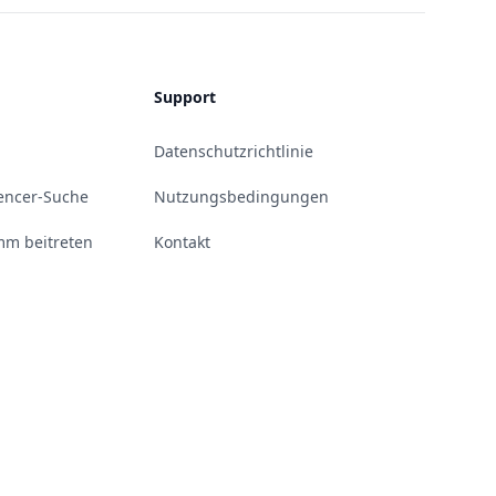
Support
Datenschutzrichtlinie
uencer-Suche
Nutzungsbedingungen
m beitreten
Kontakt