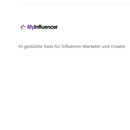
KI-gestützte Tools für Influencer-Marketer und Creator