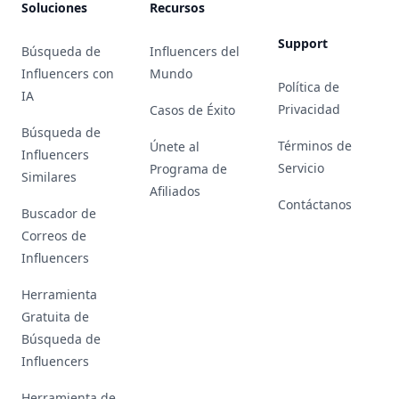
Soluciones
Recursos
Support
Búsqueda de
Influencers del
Influencers con
Mundo
Política de
IA
Privacidad
Casos de Éxito
Búsqueda de
Términos de
Únete al
Influencers
Servicio
Programa de
Similares
Afiliados
Contáctanos
Buscador de
Correos de
Influencers
Herramienta
Gratuita de
Búsqueda de
Influencers
Herramienta de