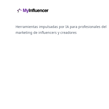
Herramientas impulsadas por IA para profesionales del
marketing de influencers y creadores