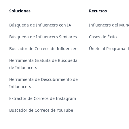
Soluciones
Recursos
Búsqueda de Influencers con IA
Influencers del Mun
Búsqueda de Influencers Similares
Casos de Éxito
Buscador de Correos de Influencers
Únete al Programa de
Herramienta Gratuita de Búsqueda
de Influencers
Herramienta de Descubrimiento de
Influencers
Extractor de Correos de Instagram
Buscador de Correos de YouTube