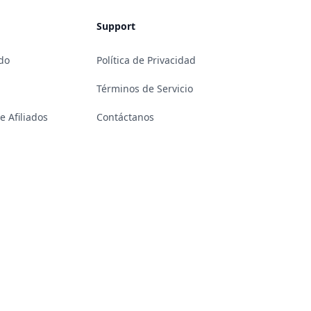
Support
do
Política de Privacidad
Términos de Servicio
 Afiliados
Contáctanos