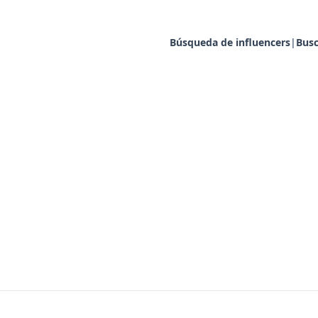
Búsqueda de influencers
|
Busc