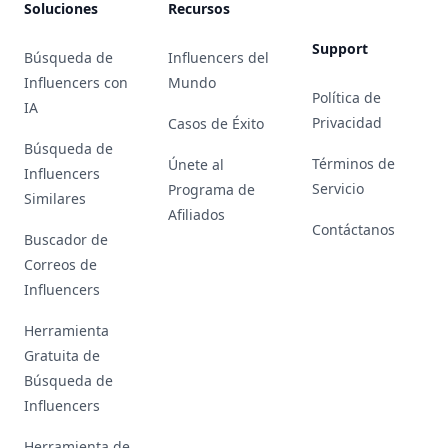
Soluciones
Recursos
Support
Búsqueda de
Influencers del
Influencers con
Mundo
Política de
IA
Privacidad
Casos de Éxito
Búsqueda de
Términos de
Únete al
Influencers
Servicio
Programa de
Similares
Afiliados
Contáctanos
Buscador de
Correos de
Influencers
Herramienta
Gratuita de
Búsqueda de
Influencers
Herramienta de