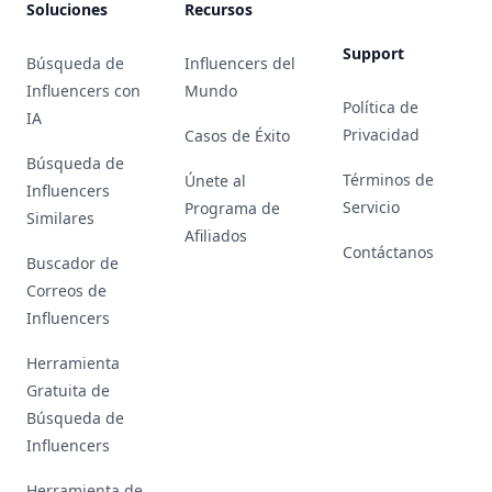
Soluciones
Recursos
Support
Búsqueda de
Influencers del
Influencers con
Mundo
Política de
IA
Privacidad
Casos de Éxito
Búsqueda de
Términos de
Únete al
Influencers
Servicio
Programa de
Similares
Afiliados
Contáctanos
Buscador de
Correos de
Influencers
Herramienta
Gratuita de
Búsqueda de
Influencers
Herramienta de