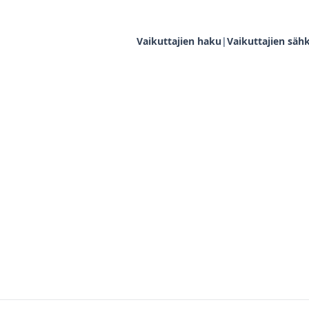
Vaikuttajien haku
|
Vaikuttajien sähk