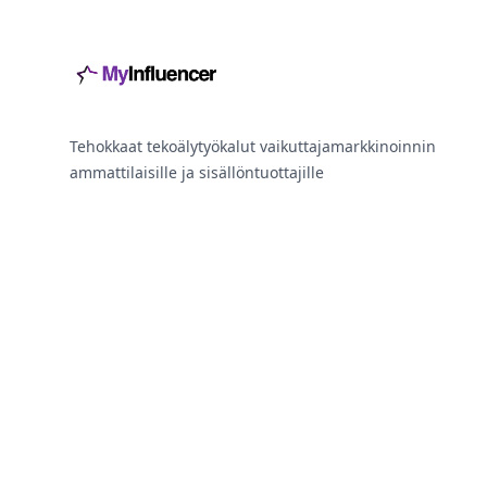
Tehokkaat tekoälytyökalut vaikuttajamarkkinoinnin
ammattilaisille ja sisällöntuottajille