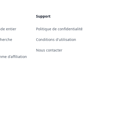
Support
de entier
Politique de confidentialité
cherche
Conditions d'utilisation
Nous contacter
me d'affiliation