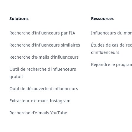
Solutions
Ressources
Recherche d'influenceurs par l'IA
Influenceurs du mon
Recherche d'influenceurs similaires
Études de cas de re
d'influenceurs
Recherche d'e-mails d'influenceurs
Rejoindre le program
Outil de recherche d'influenceurs
gratuit
Outil de découverte d'influenceurs
Extracteur d'e-mails Instagram
Recherche d'e-mails YouTube