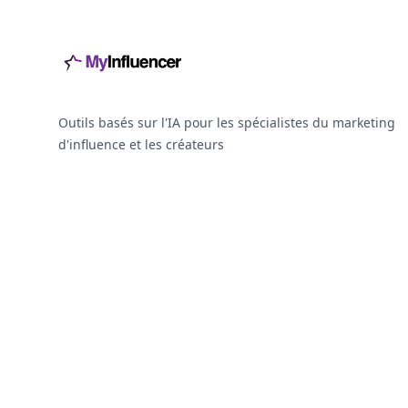
Outils basés sur l'IA pour les spécialistes du marketing
d'influence et les créateurs