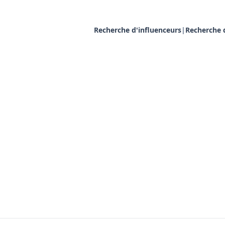
Recherche d'influenceurs
|
Recherche d