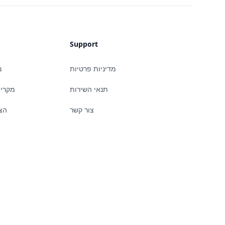
Support
מדיניות פרטיות
מ
תנאי השירות
מקרי 
צור קשר
הצ