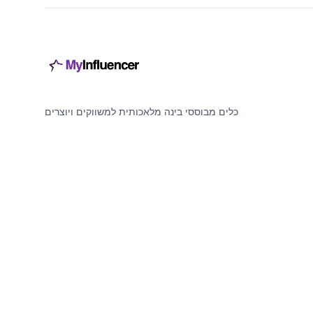
כלים מבוססי בינה מלאכותית למשווקים ויוצרים