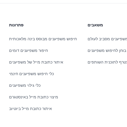
משאבים
פתרונות
שפיענים מסביב לעולם
חיפוש משפיענים מבוסס בינה מלאכותית
בוחן לחיפוש משפיענים
חיפור משפיענים דומים
טרף לתוכנית השותפים
איתור כתובת מייל של משפיענים
כלי חיפוש משפיענים חינמי
כלי גילוי משפיענים
מיצוי כתובת מייל באינסטגרם
איתור כתובת מייל ביוטיוב