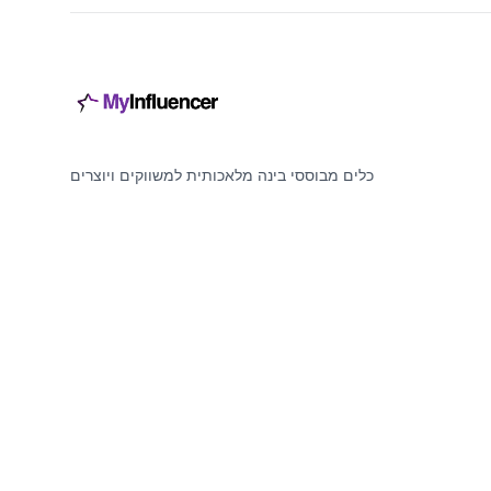
כלים מבוססי בינה מלאכותית למשווקים ויוצרים