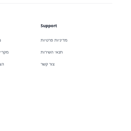
Support
מדיניות פרטיות
מ
תנאי השירות
מקרי 
צור קשר
הצ