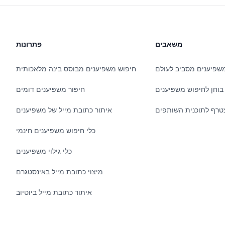
משאבים
פתרונות
שפיענים מסביב לעולם
חיפוש משפיענים מבוסס בינה מלאכותית
בוחן לחיפוש משפיענים
חיפור משפיענים דומים
טרף לתוכנית השותפים
איתור כתובת מייל של משפיענים
כלי חיפוש משפיענים חינמי
כלי גילוי משפיענים
מיצוי כתובת מייל באינסטגרם
איתור כתובת מייל ביוטיוב