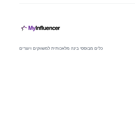
כלים מבוססי בינה מלאכותית למשווקים ויוצרים