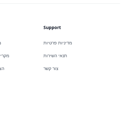
Support
מדיניות פרטיות
מ
תנאי השירות
מקרי 
צור קשר
הצ