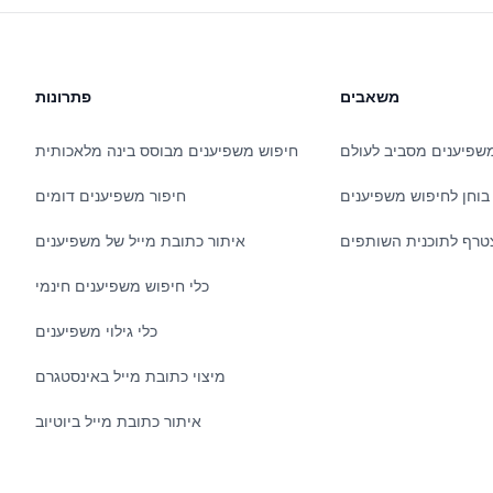
משאבים
פתרונות
שפיענים מסביב לעולם
חיפוש משפיענים מבוסס בינה מלאכותית
בוחן לחיפוש משפיענים
חיפור משפיענים דומים
טרף לתוכנית השותפים
איתור כתובת מייל של משפיענים
כלי חיפוש משפיענים חינמי
כלי גילוי משפיענים
מיצוי כתובת מייל באינסטגרם
איתור כתובת מייל ביוטיוב