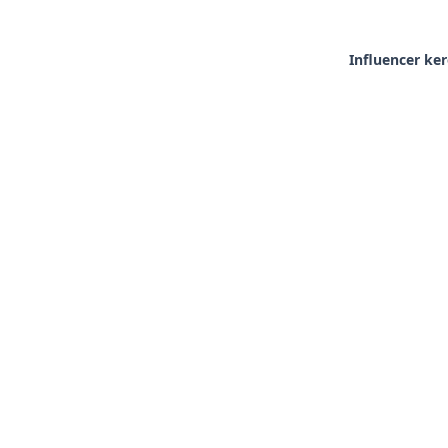
Influencer ke