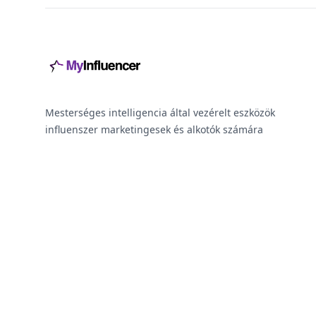
Mesterséges intelligencia által vezérelt eszközök
influenszer marketingesek és alkotók számára