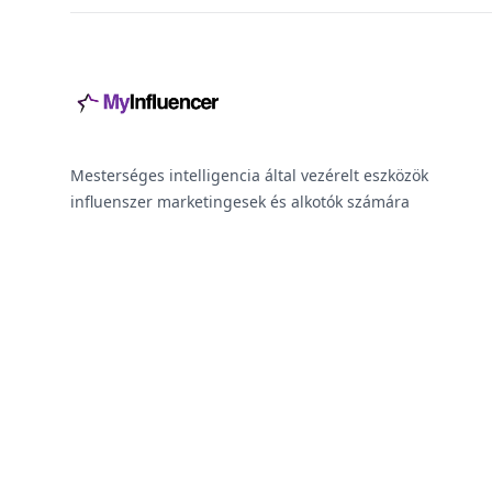
Mesterséges intelligencia által vezérelt eszközök
influenszer marketingesek és alkotók számára