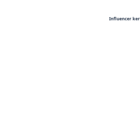
Influencer ke