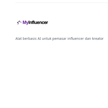
Alat berbasis AI untuk pemasar influencer dan kreator