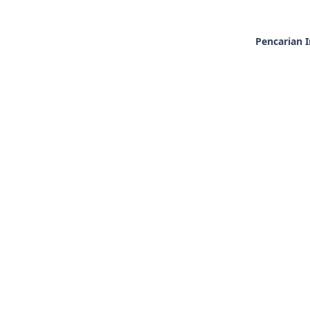
Pencarian I