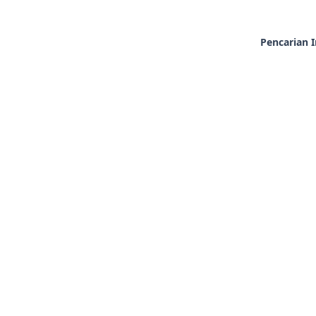
Pencarian I