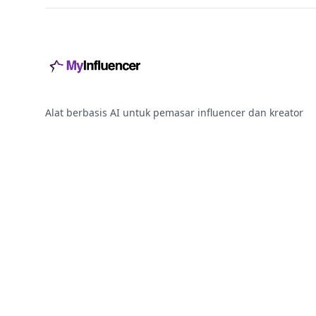
Alat berbasis AI untuk pemasar influencer dan kreator