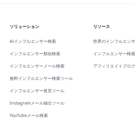
ソリューション
リソース
AIインフルエンサー検索
世界のインフルエン
インフルエンサー類似検索
インフルエンサー検
インフルエンサーメール検索
アフィリエイトプロ
無料インフルエンサー検索ツール
インフルエンサー発見ツール
Instagramメール抽出ツール
YouTubeメール検索