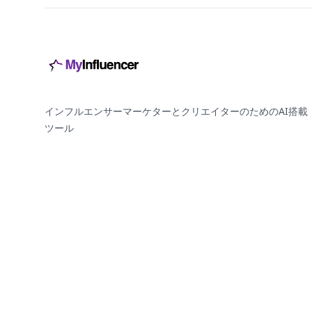
インフルエンサーマーケターとクリエイターのためのAI搭載
ツール