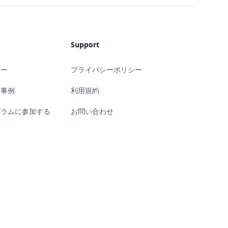
Support
サー
プライバシーポリシー
索事例
利用規約
グラムに参加する
お問い合わせ