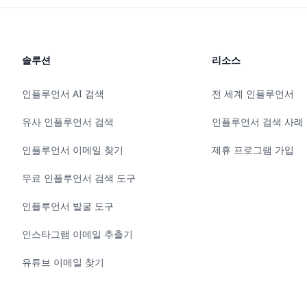
솔루션
리소스
인플루언서 AI 검색
전 세계 인플루언서
유사 인플루언서 검색
인플루언서 검색 사례
인플루언서 이메일 찾기
제휴 프로그램 가입
무료 인플루언서 검색 도구
인플루언서 발굴 도구
인스타그램 이메일 추출기
유튜브 이메일 찾기