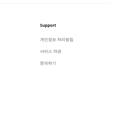
Support
개인정보 처리방침
서비스 약관
문의하기