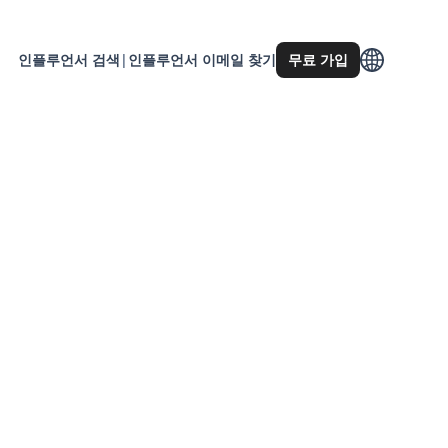
인플루언서 검색
|
인플루언서 이메일 찾기
무료 가입