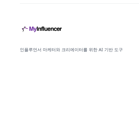
인플루언서 마케터와 크리에이터를 위한 AI 기반 도구