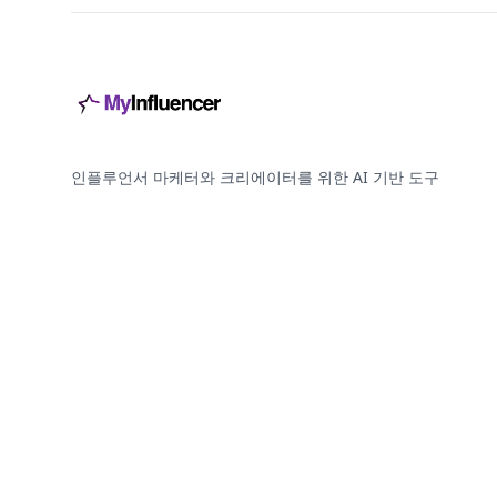
인플루언서 마케터와 크리에이터를 위한 AI 기반 도구