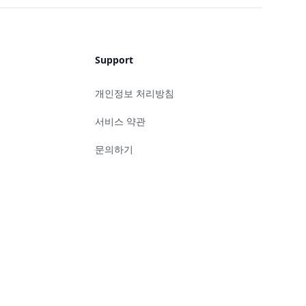
Support
개인정보 처리방침
서비스 약관
문의하기