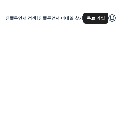
인플루언서 검색
|
인플루언서 이메일 찾기
무료 가입