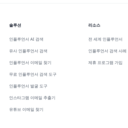
솔루션
리소스
인플루언서 AI 검색
전 세계 인플루언서
유사 인플루언서 검색
인플루언서 검색 사례
인플루언서 이메일 찾기
제휴 프로그램 가입
무료 인플루언서 검색 도구
인플루언서 발굴 도구
인스타그램 이메일 추출기
유튜브 이메일 찾기