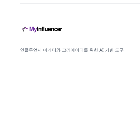
인플루언서 마케터와 크리에이터를 위한 AI 기반 도구