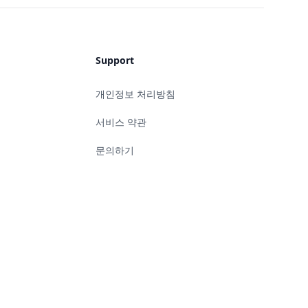
Support
개인정보 처리방침
서비스 약관
문의하기