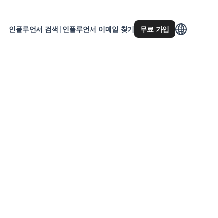
인플루언서 검색
|
인플루언서 이메일 찾기
무료 가입