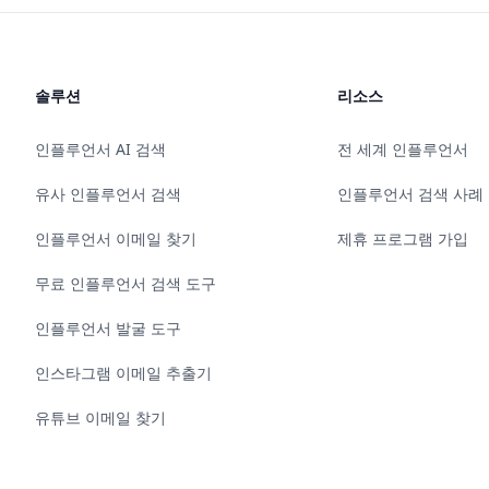
솔루션
리소스
인플루언서 AI 검색
전 세계 인플루언서
유사 인플루언서 검색
인플루언서 검색 사례
인플루언서 이메일 찾기
제휴 프로그램 가입
무료 인플루언서 검색 도구
인플루언서 발굴 도구
인스타그램 이메일 추출기
유튜브 이메일 찾기