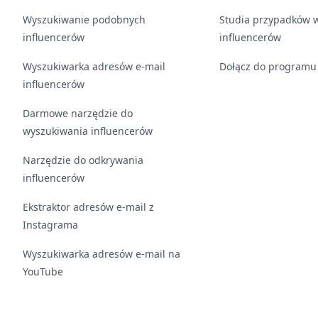
Wyszukiwanie podobnych
Studia przypadków 
influencerów
influencerów
Wyszukiwarka adresów e-mail
Dołącz do programu
influencerów
Darmowe narzędzie do
wyszukiwania influencerów
Narzędzie do odkrywania
influencerów
Ekstraktor adresów e-mail z
Instagrama
Wyszukiwarka adresów e-mail na
YouTube