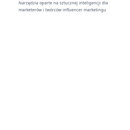
Narzędzia oparte na sztucznej inteligencji dla
marketerów i twórców influencer marketingu