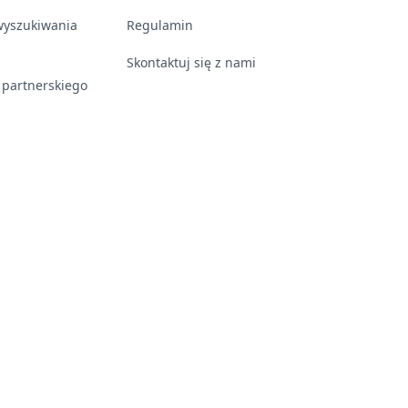
wyszukiwania
Regulamin
Skontaktuj się z nami
 partnerskiego