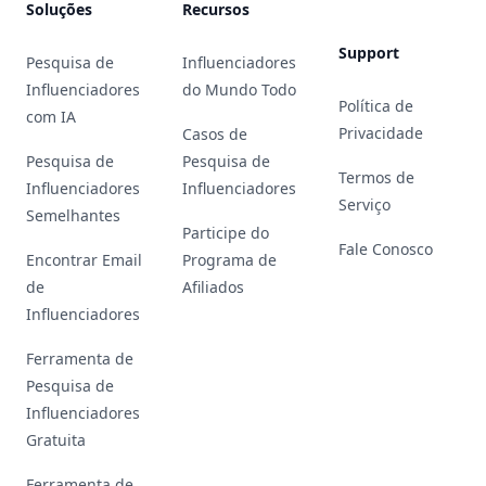
Soluções
Recursos
Support
Pesquisa de
Influenciadores
Influenciadores
do Mundo Todo
Política de
com IA
Privacidade
Casos de
Pesquisa de
Pesquisa de
Termos de
Influenciadores
Influenciadores
Serviço
Semelhantes
Participe do
Fale Conosco
Encontrar Email
Programa de
de
Afiliados
Influenciadores
Ferramenta de
Pesquisa de
Influenciadores
Gratuita
Ferramenta de