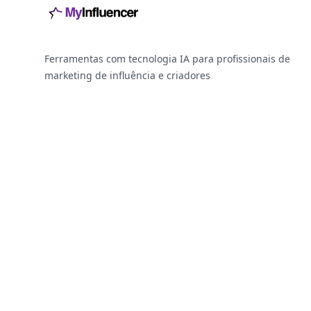
Ferramentas com tecnologia IA para profissionais de
marketing de influência e criadores