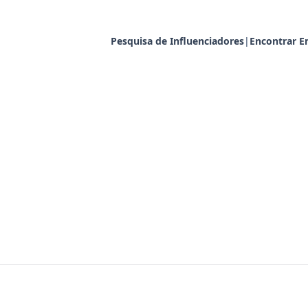
Pesquisa de Influenciadores
|
Encontrar E