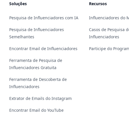
Soluções
Recursos
Pesquisa de Influenciadores com IA
Influenciadores do
Pesquisa de Influenciadores
Casos de Pesquisa d
Semelhantes
Influenciadores
Encontrar Email de Influenciadores
Participe do Program
Ferramenta de Pesquisa de
Influenciadores Gratuita
Ferramenta de Descoberta de
Influenciadores
Extrator de Emails do Instagram
Encontrar Email do YouTube