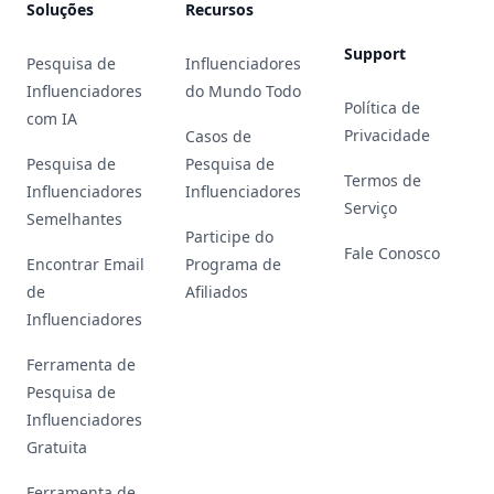
Soluções
Recursos
Support
Pesquisa de
Influenciadores
Influenciadores
do Mundo Todo
Política de
com IA
Privacidade
Casos de
Pesquisa de
Pesquisa de
Termos de
Influenciadores
Influenciadores
Serviço
Semelhantes
Participe do
Fale Conosco
Encontrar Email
Programa de
de
Afiliados
Influenciadores
Ferramenta de
Pesquisa de
Influenciadores
Gratuita
Ferramenta de