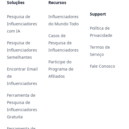
Soluções
Recursos
Support
Pesquisa de
Influenciadores
Influenciadores
do Mundo Todo
Política de
com IA
Privacidade
Casos de
Pesquisa de
Pesquisa de
Termos de
Influenciadores
Influenciadores
Serviço
Semelhantes
Participe do
Fale Conosco
Encontrar Email
Programa de
de
Afiliados
Influenciadores
Ferramenta de
Pesquisa de
Influenciadores
Gratuita
Ferramenta de