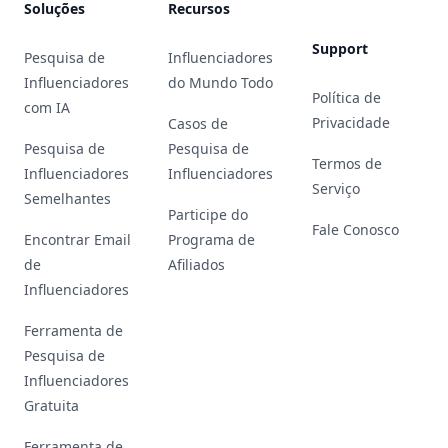
Soluções
Recursos
Support
Pesquisa de
Influenciadores
Influenciadores
do Mundo Todo
Política de
com IA
Privacidade
Casos de
Pesquisa de
Pesquisa de
Termos de
Influenciadores
Influenciadores
Serviço
Semelhantes
Participe do
Fale Conosco
Encontrar Email
Programa de
de
Afiliados
Influenciadores
Ferramenta de
Pesquisa de
Influenciadores
Gratuita
Ferramenta de