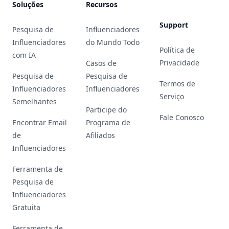
Soluções
Recursos
Support
Pesquisa de
Influenciadores
Influenciadores
do Mundo Todo
Política de
com IA
Privacidade
Casos de
Pesquisa de
Pesquisa de
Termos de
Influenciadores
Influenciadores
Serviço
Semelhantes
Participe do
Fale Conosco
Encontrar Email
Programa de
de
Afiliados
Influenciadores
Ferramenta de
Pesquisa de
Influenciadores
Gratuita
Ferramenta de