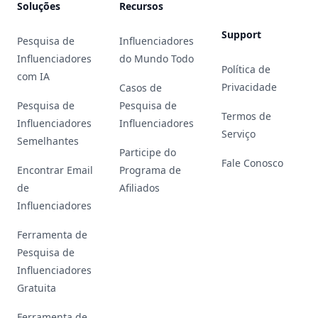
Soluções
Recursos
Support
Pesquisa de
Influenciadores
Influenciadores
do Mundo Todo
Política de
com IA
Privacidade
Casos de
Pesquisa de
Pesquisa de
Termos de
Influenciadores
Influenciadores
Serviço
Semelhantes
Participe do
Fale Conosco
Encontrar Email
Programa de
de
Afiliados
Influenciadores
Ferramenta de
Pesquisa de
Influenciadores
Gratuita
Ferramenta de