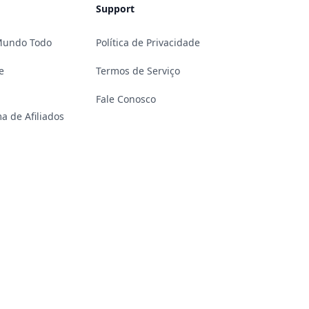
Support
 Mundo Todo
Política de Privacidade
e
Termos de Serviço
Fale Conosco
a de Afiliados