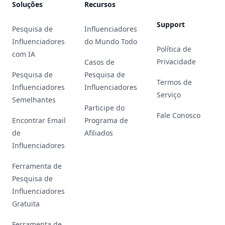
Soluções
Recursos
Support
Pesquisa de
Influenciadores
Influenciadores
do Mundo Todo
Política de
com IA
Privacidade
Casos de
Pesquisa de
Pesquisa de
Termos de
Influenciadores
Influenciadores
Serviço
Semelhantes
Participe do
Fale Conosco
Encontrar Email
Programa de
de
Afiliados
Influenciadores
Ferramenta de
Pesquisa de
Influenciadores
Gratuita
Ferramenta de