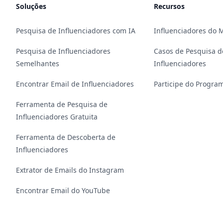
Soluções
Recursos
Pesquisa de Influenciadores com IA
Influenciadores do
Pesquisa de Influenciadores
Casos de Pesquisa d
Semelhantes
Influenciadores
Encontrar Email de Influenciadores
Participe do Program
Ferramenta de Pesquisa de
Influenciadores Gratuita
Ferramenta de Descoberta de
Influenciadores
Extrator de Emails do Instagram
Encontrar Email do YouTube