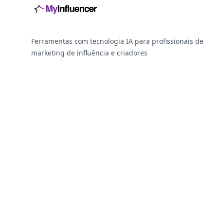
Ferramentas com tecnologia IA para profissionais de
marketing de influência e criadores