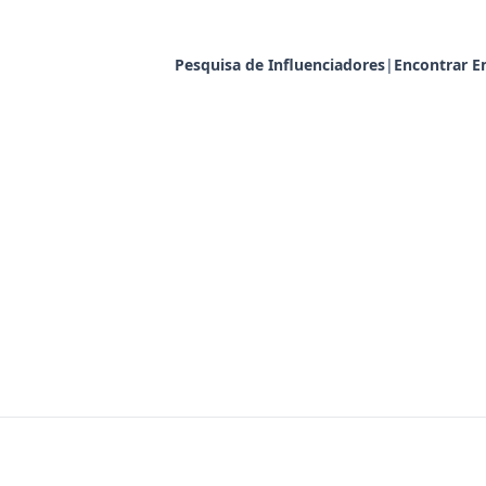
Pesquisa de Influenciadores
|
Encontrar E