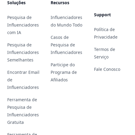
Soluções
Recursos
Support
Pesquisa de
Influenciadores
Influenciadores
do Mundo Todo
Política de
com IA
Privacidade
Casos de
Pesquisa de
Pesquisa de
Termos de
Influenciadores
Influenciadores
Serviço
Semelhantes
Participe do
Fale Conosco
Encontrar Email
Programa de
de
Afiliados
Influenciadores
Ferramenta de
Pesquisa de
Influenciadores
Gratuita
Ferramenta de