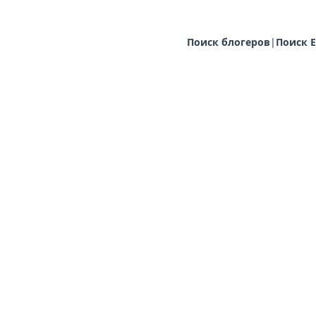
Поиск блогеров
|
Поиск E