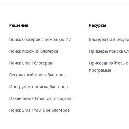
Решения
Ресурсы
Поиск блогеров с помощью ИИ
Блогеры по всему 
Поиск похожих блогеров
Примеры поиска бл
Поиск Email блогеров
Присоединяйтесь к
программе
Бесплатный поиск блогеров
Инструмент поиска блогеров
Извлечение Email из Instagram
Поиск Email YouTube блогеров