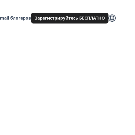
mail блогеров
Зарегистрируйтесь БЕСПЛАТНО