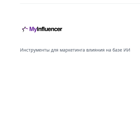
Инструменты для маркетинга влияния на базе ИИ