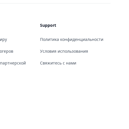
Support
миру
Политика конфиденциальности
огеров
Условия использования
 партнерской
Свяжитесь с нами