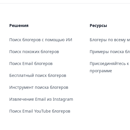
Решения
Ресурсы
Поиск блогеров с помощью ИИ
Блогеры по всему 
Поиск похожих блогеров
Примеры поиска бл
Поиск Email блогеров
Присоединяйтесь к
программе
Бесплатный поиск блогеров
Инструмент поиска блогеров
Извлечение Email из Instagram
Поиск Email YouTube блогеров