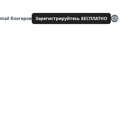
mail блогеров
Зарегистрируйтесь БЕСПЛАТНО