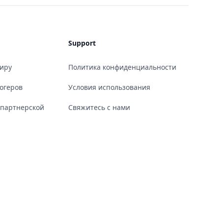
Support
миру
Политика конфиденциальности
огеров
Условия использования
 партнерской
Свяжитесь с нами