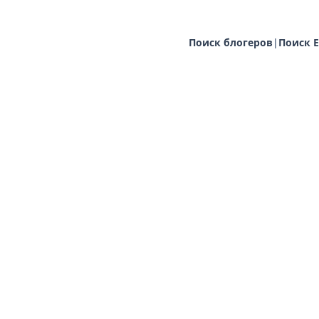
Поиск блогеров
|
Поиск E