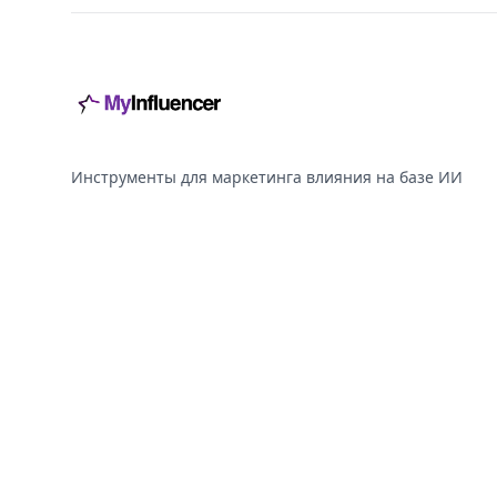
Инструменты для маркетинга влияния на базе ИИ