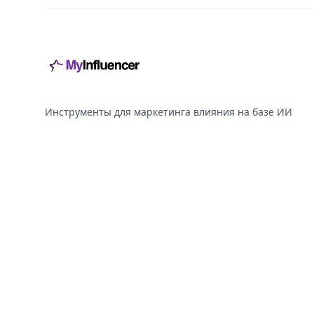
Инструменты для маркетинга влияния на базе ИИ