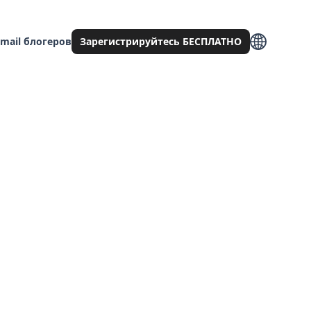
mail блогеров
Зарегистрируйтесь БЕСПЛАТНО