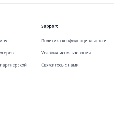
Support
миру
Политика конфиденциальности
огеров
Условия использования
 партнерской
Свяжитесь с нами