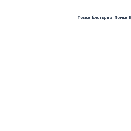
Поиск блогеров
|
Поиск E