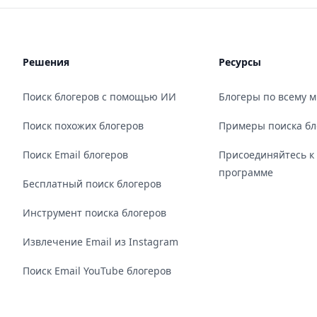
Решения
Ресурсы
Поиск блогеров с помощью ИИ
Блогеры по всему 
Поиск похожих блогеров
Примеры поиска бл
Поиск Email блогеров
Присоединяйтесь к
программе
Бесплатный поиск блогеров
Инструмент поиска блогеров
Извлечение Email из Instagram
Поиск Email YouTube блогеров