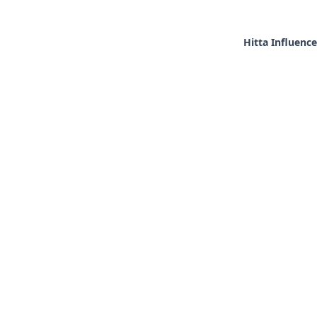
Hitta Influence