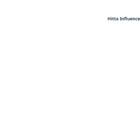
Hitta Influence