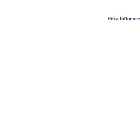
Hitta Influence