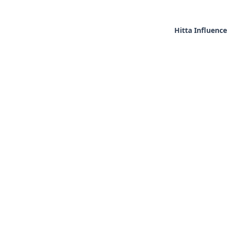
Hitta Influence