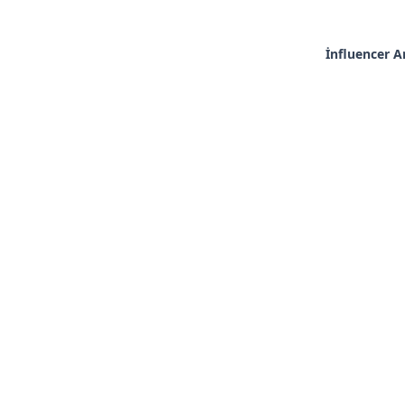
İnfluencer 