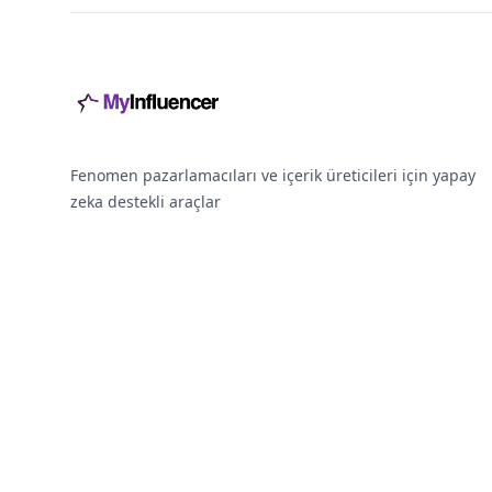
Fenomen pazarlamacıları ve içerik üreticileri için yapay
zeka destekli araçlar