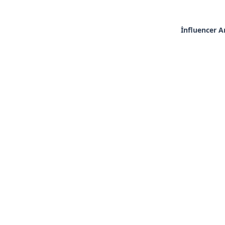
İnfluencer 