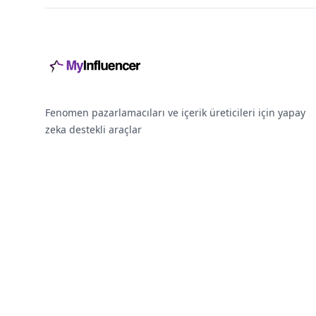
Fenomen pazarlamacıları ve içerik üreticileri için yapay
zeka destekli araçlar