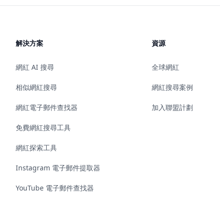
解決方案
資源
網紅 AI 搜尋
全球網紅
相似網紅搜尋
網紅搜尋案例
網紅電子郵件查找器
加入聯盟計劃
免費網紅搜尋工具
網紅探索工具
Instagram 電子郵件提取器
YouTube 電子郵件查找器