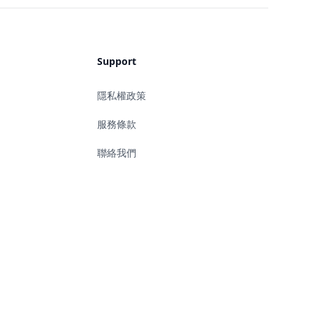
Support
隱私權政策
服務條款
聯絡我們