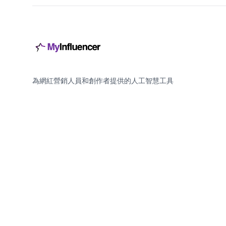
為網紅營銷人員和創作者提供的人工智慧工具